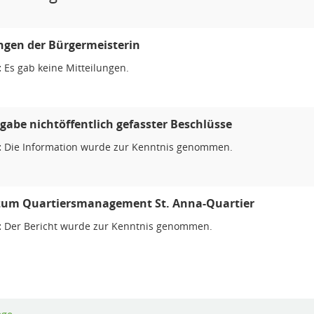
ngen der Bürgermeisterin
:
Es gab keine Mitteilungen.
abe nichtöffentlich gefasster Beschlüsse
:
Die Information wurde zur Kenntnis genommen.
 zum Quartiersmanagement St. Anna-Quartier
:
Der Bericht wurde zur Kenntnis genommen.