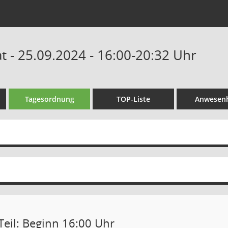
 - 25.09.2024 - 16:00-20:32 Uhr
Tagesordnung
TOP-Liste
Anwesenh
Teil: Beginn 16:00 Uhr