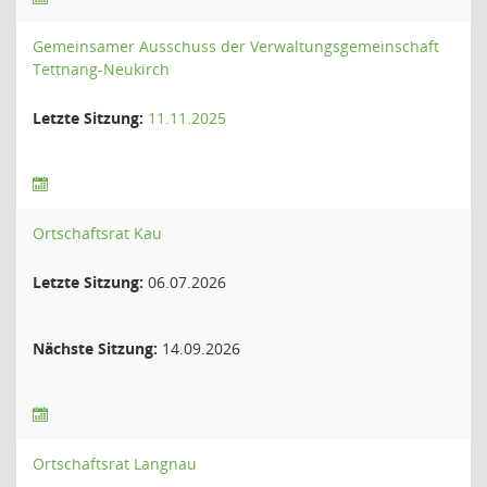
Gemeinsamer Ausschuss der Verwaltungsgemeinschaft
Tettnang-Neukirch
Letzte Sitzung:
11.11.2025
Ortschaftsrat Kau
Letzte Sitzung:
06.07.2026
Nächste Sitzung:
14.09.2026
Ortschaftsrat Langnau