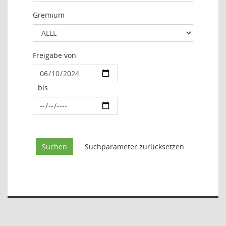
Gremium
Freigabe von
bis