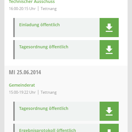
Technischer Ausschuss
16:00-20:15 Uhr
Tettnang
Einladung öffentlich
Tagesordnung öffentlich
MI
25.06.2014
Gemeinderat
15:00-19:22 Uhr
Tettnang
Tagesordnung öffentlich
Ergebnisprotokoll öffentlich