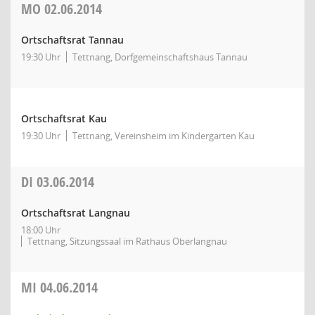
MO
02.06.2014
Ortschaftsrat Tannau
19:30 Uhr
Tettnang, Dorfgemeinschaftshaus Tannau
Ortschaftsrat Kau
19:30 Uhr
Tettnang, Vereinsheim im Kindergarten Kau
DI
03.06.2014
Ortschaftsrat Langnau
18:00 Uhr
Tettnang, Sitzungssaal im Rathaus Oberlangnau
MI
04.06.2014