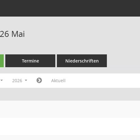
26 Mai
Termine
Niederschriften
2026
Aktuell