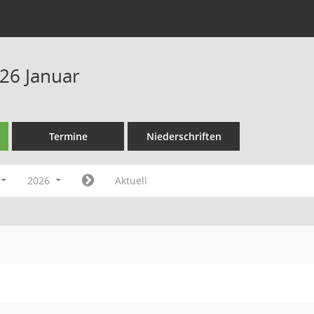
26 Januar
Termine
Niederschriften
2026
Aktuell