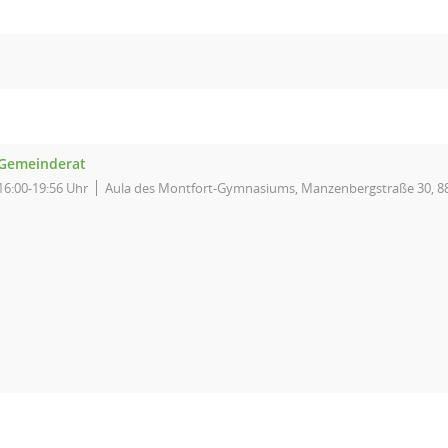
Gemeinderat
16:00-19:56 Uhr
Aula des Montfort-Gymnasiums, Manzenbergstraße 30, 8