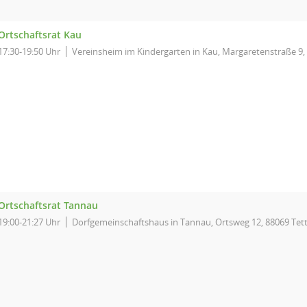
Ortschaftsrat Kau
17:30-19:50 Uhr
Vereinsheim im Kindergarten in Kau, Margaretenstraße 9,
Ortschaftsrat Tannau
19:00-21:27 Uhr
Dorfgemeinschaftshaus in Tannau, Ortsweg 12, 88069 Tet