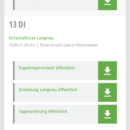
13
DI
Ortschaftsrat Langnau
18:00-21:20 Uhr
Ritter-Arnold-Saal in Hiltensweiler
Ergebnisprotokoll öffentlich
Einladung Langnau öffentlich
Tagesordnung öffentlich