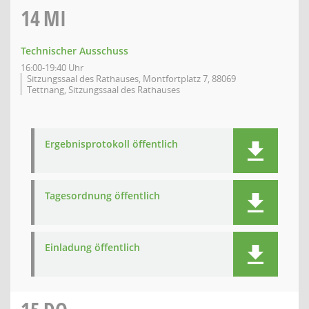
14
MI
Technischer Ausschuss
16:00-19:40 Uhr
Sitzungssaal des Rathauses, Montfortplatz 7, 88069
Tettnang, Sitzungssaal des Rathauses
Ergebnisprotokoll öffentlich
Tagesordnung öffentlich
Einladung öffentlich