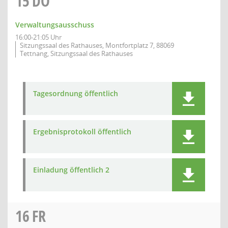
15
DO
Verwaltungsausschuss
16:00-21:05 Uhr
Sitzungssaal des Rathauses, Montfortplatz 7, 88069
Tettnang, Sitzungssaal des Rathauses
Tagesordnung öffentlich
Ergebnisprotokoll öffentlich
Einladung öffentlich 2
16
FR