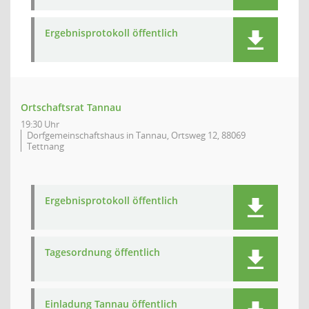
Ergebnisprotokoll öffentlich
Ortschaftsrat Tannau
19:30 Uhr
Dorfgemeinschaftshaus in Tannau, Ortsweg 12, 88069
Tettnang
Ergebnisprotokoll öffentlich
Tagesordnung öffentlich
Einladung Tannau öffentlich