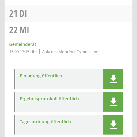
21
DI
22
MI
Gemeinderat
16:00-17:15 Uhr
Aula des Montfort-Gymnasiums
Einladung öffentlich
Ergebnisprotokoll öffentlich
Tagesordnung öffentlich