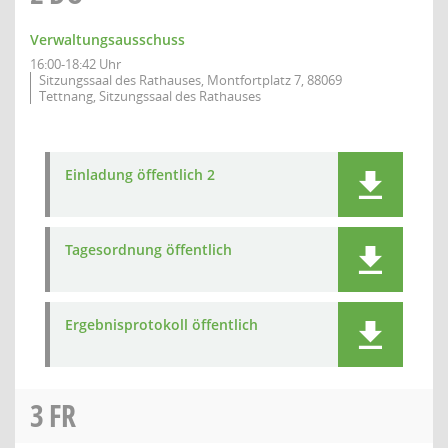
Verwaltungsausschuss
16:00-18:42 Uhr
Sitzungssaal des Rathauses, Montfortplatz 7, 88069
Tettnang, Sitzungssaal des Rathauses
Einladung öffentlich 2
Tagesordnung öffentlich
Ergebnisprotokoll öffentlich
3
FR