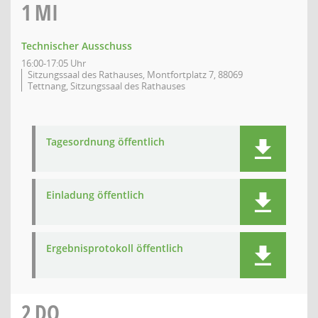
1
MI
Technischer Ausschuss
16:00-17:05 Uhr
Sitzungssaal des Rathauses, Montfortplatz 7, 88069
Tettnang, Sitzungssaal des Rathauses
Tagesordnung öffentlich
Einladung öffentlich
Ergebnisprotokoll öffentlich
2
DO