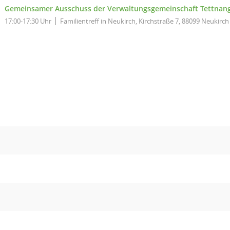
Gemeinsamer Ausschuss der Verwaltungsgemeinschaft Tettnan
17:00-17:30 Uhr
Familientreff in Neukirch, Kirchstraße 7, 88099 Neukirch