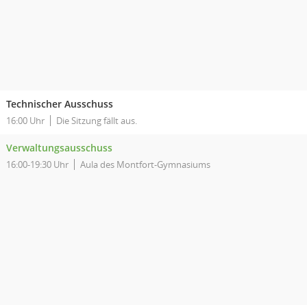
Technischer Ausschuss
16:00 Uhr
Die Sitzung fällt aus.
Verwaltungsausschuss
16:00-19:30 Uhr
Aula des Montfort-Gymnasiums