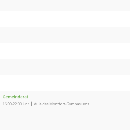
Gemeinderat
16:00-22:00 Uhr
Aula des Montfort-Gymnasiums