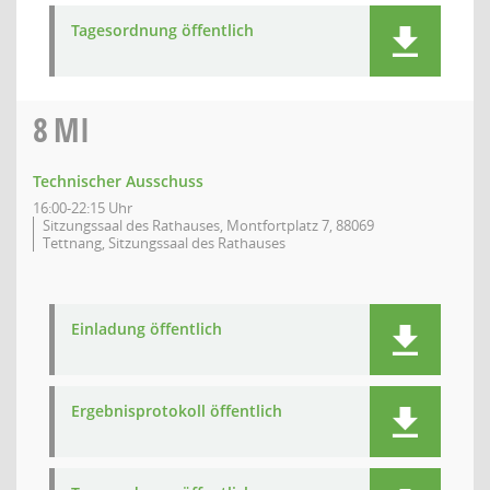
Tagesordnung öffentlich
8
MI
Technischer Ausschuss
16:00-22:15 Uhr
Sitzungssaal des Rathauses, Montfortplatz 7, 88069
Tettnang, Sitzungssaal des Rathauses
Einladung öffentlich
Ergebnisprotokoll öffentlich