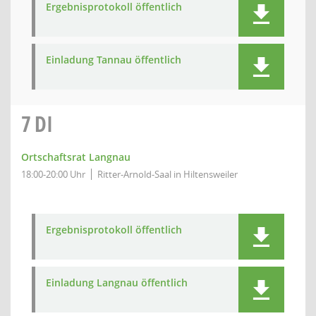
Ergebnisprotokoll öffentlich
Einladung Tannau öffentlich
7
DI
Ortschaftsrat Langnau
18:00-20:00 Uhr
Ritter-Arnold-Saal in Hiltensweiler
Ergebnisprotokoll öffentlich
Einladung Langnau öffentlich