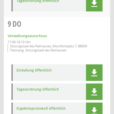
Tagesordnung öffentlich
9
DO
Verwaltungsausschuss
17:00-18:10 Uhr
Sitzungssaal des Rathauses, Montfortplatz 7, 88069
Tettnang, Sitzungssaal des Rathauses
Einladung öffentlich
Tagesordnung öffentlich
Ergebnisprotokoll öffentlich