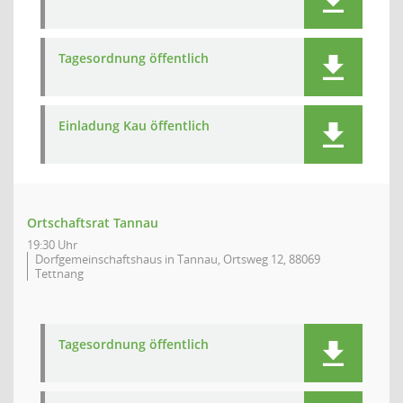
Tagesordnung öffentlich
Einladung Kau öffentlich
Ortschaftsrat Tannau
19:30 Uhr
Dorfgemeinschaftshaus in Tannau, Ortsweg 12, 88069
Tettnang
Tagesordnung öffentlich