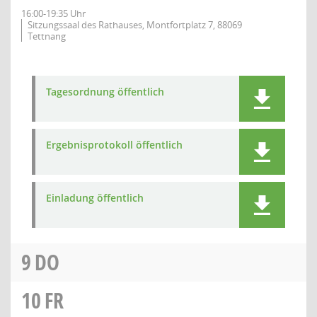
16:00-19:35 Uhr
Sitzungssaal des Rathauses, Montfortplatz 7, 88069
Tettnang
Tagesordnung öffentlich
Ergebnisprotokoll öffentlich
Einladung öffentlich
9
DO
10
FR