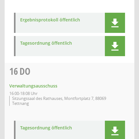
Ergebnisprotokoll öffentlich
Tagesordnung öffentlich
16
DO
Verwaltungsausschuss
16:00-18:08 Uhr
Sitzungssaal des Rathauses, Montfortplatz 7, 88069
Tettnang
Tagesordnung öffentlich