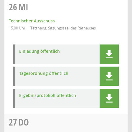
26
MI
Technischer Ausschuss
15:00 Uhr
Tettnang, Sitzungssaal des Rathauses
Einladung öffentlich
Tagesordnung öffentlich
Ergebnisprotokoll öffentlich
27
DO