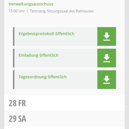
Verwaltungsausschuss
15:00 Uhr
Tettnang, Sitzungssaal des Rathauses
Ergebnisprotokoll öffentlich
Einladung öffentlich
Tagesordnung öffentlich
28
FR
29
SA