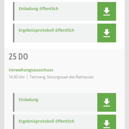
Einladung öffentlich
Ergebnisprotokoll öffentlich
25
DO
Verwaltungsausschuss
16:30 Uhr
Tettnang, Sitzungssaal des Rathauses
Einladung
Ergebnisprotokoll öffentlich