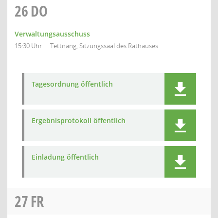
26
DO
Verwaltungsausschuss
15:30 Uhr
Tettnang, Sitzungssaal des Rathauses
Tagesordnung öffentlich
Ergebnisprotokoll öffentlich
Einladung öffentlich
27
FR