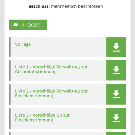
Beschluss:
mehrheitlich beschlossen
111/2025/1
Vorlage
Liste 1 - Vorschläge Verwaltung zur
Gesamtabstimmung
Liste 2 - Vorschläge Verwaltung zur
Einzelabstimmung
Liste 3 - Vorschläge GR zur
Einzelabstimmung