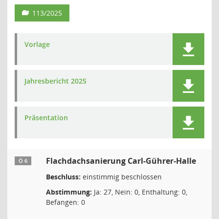
113/2025
Vorlage
Jahresbericht 2025
Präsentation
Flachdachsanierung Carl-Gührer-Halle
Ö 6
Beschluss:
einstimmig beschlossen
Abstimmung:
Ja: 27, Nein: 0, Enthaltung: 0,
Befangen: 0