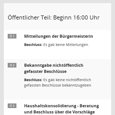
Öffentlicher Teil: Beginn 16:00 Uhr
Mitteilungen der Bürgermeisterin
Ö 1
Beschluss:
Es gab keine Mitteilungen.
Bekanntgabe nichtöffentlich
Ö 2
gefasster Beschlüsse
Beschluss:
Es gab keine nichtöffentlich
gefassten Beschlüsse bekanntzugeben.
Haushaltskonsolidierung - Beratung
Ö 3
und Beschluss über die Vorschläge