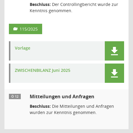
Beschluss:
Der Controllingbericht wurde zur
Kenntnis genommen.
115/2025
Vorlage
ZWISCHENBILANZ Juni 2025
Mitteilungen und Anfragen
Ö 12
Beschluss:
Die Mitteilungen und Anfragen
wurden zur Kenntnis genommen.