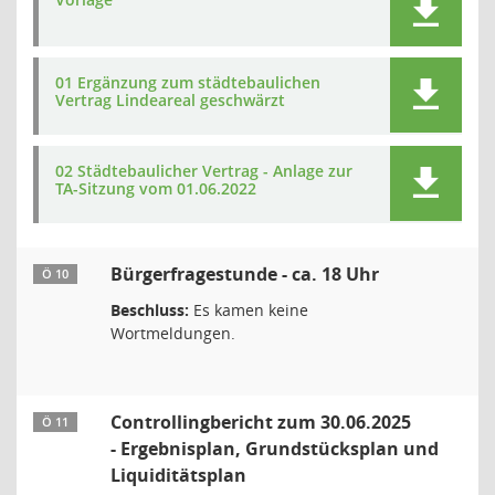
01 Ergänzung zum städtebaulichen
Vertrag Lindeareal geschwärzt
02 Städtebaulicher Vertrag - Anlage zur
TA-Sitzung vom 01.06.2022
Bürgerfragestunde - ca. 18 Uhr
Ö 10
Beschluss:
Es kamen keine
Wortmeldungen.
Controllingbericht zum 30.06.2025
Ö 11
- Ergebnisplan, Grundstücksplan und
Liquiditätsplan