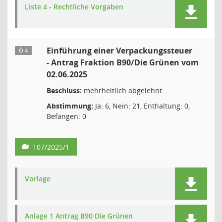
Liste 4 - Rechtliche Vorgaben
Einführung einer Verpackungssteuer
Ö 4
- Antrag Fraktion B90/Die Grünen vom
02.06.2025
Beschluss:
mehrheitlich abgelehnt
Abstimmung:
Ja: 6, Nein: 21, Enthaltung: 0,
Befangen: 0
107/2025/1
Vorlage
Anlage 1 Antrag B90 Die Grünen