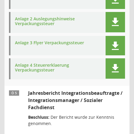
Anlage 2 Auslegungshinweise
Verpackungssteuer
Anlage 3 Flyer Verpackungssteuer
Anlage 4 Steuererklaerung
Verpackungssteuer
Jahresbericht Integrationsbeauftragte /
Ö 5
Integrationsmanager / Sozialer
Fachdienst
Beschluss:
Der Bericht wurde zur Kenntnis
genommen.