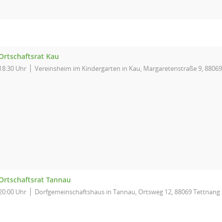
Ortschaftsrat Kau
18:30 Uhr
Vereinsheim im Kindergarten in Kau, Margaretenstraße 9, 8806
Ortschaftsrat Tannau
20:00 Uhr
Dorfgemeinschaftshaus in Tannau, Ortsweg 12, 88069 Tettnang