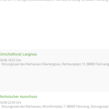
Ortschaftsrat Langnau
18:00-18:55 Uhr
Sitzungssaal des Rathauses Oberlangnau, Rathausplatz 13, 88069 Tettnang
Technischer Ausschuss
16:00-22:45 Uhr
Sitzungssaal des Rathauses, Montfortplatz 7, 88069 Tettnang, Sitzungssaa