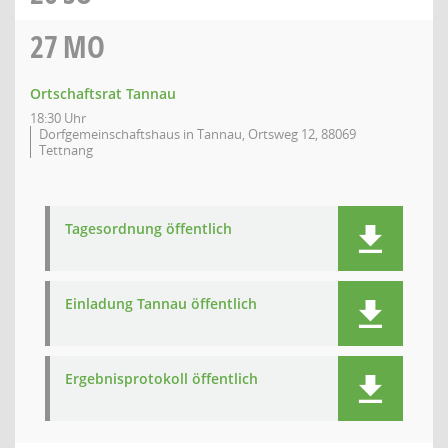
27
MO
Ortschaftsrat Tannau
18:30 Uhr
Dorfgemeinschaftshaus in Tannau, Ortsweg 12, 88069
Tettnang
Tagesordnung öffentlich
Einladung Tannau öffentlich
Ergebnisprotokoll öffentlich