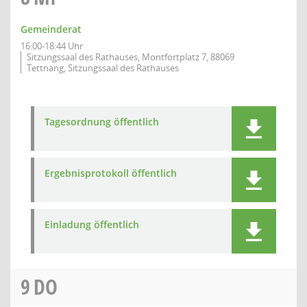
Gemeinderat
16:00-18:44 Uhr
Sitzungssaal des Rathauses, Montfortplatz 7, 88069
Tettnang, Sitzungssaal des Rathauses
Tagesordnung öffentlich
Ergebnisprotokoll öffentlich
Einladung öffentlich
9
DO