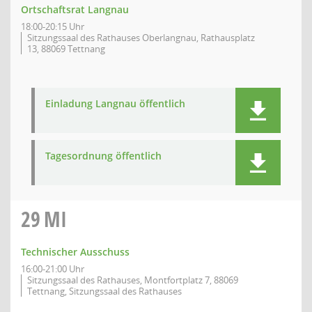
Ortschaftsrat Langnau
18:00-20:15 Uhr
Sitzungssaal des Rathauses Oberlangnau, Rathausplatz
13, 88069 Tettnang
Einladung Langnau öffentlich
Tagesordnung öffentlich
29
MI
Technischer Ausschuss
16:00-21:00 Uhr
Sitzungssaal des Rathauses, Montfortplatz 7, 88069
Tettnang, Sitzungssaal des Rathauses