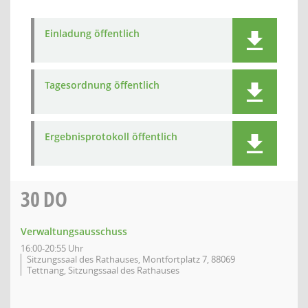
Einladung öffentlich
Tagesordnung öffentlich
Ergebnisprotokoll öffentlich
30
DO
Verwaltungsausschuss
16:00-20:55 Uhr
Sitzungssaal des Rathauses, Montfortplatz 7, 88069
Tettnang, Sitzungssaal des Rathauses