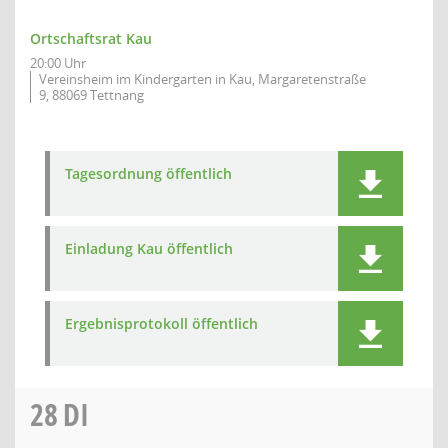
Ortschaftsrat Kau
20:00 Uhr
Vereinsheim im Kindergarten in Kau, Margaretenstraße
9, 88069 Tettnang
Tagesordnung öffentlich
Einladung Kau öffentlich
Ergebnisprotokoll öffentlich
28
DI